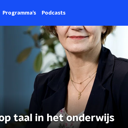
Programma's
Podcasts
 op taal in het onderwijs