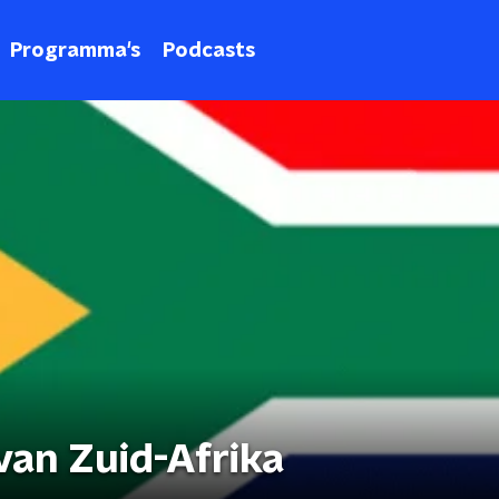
Programma's
Podcasts
van Zuid-Afrika