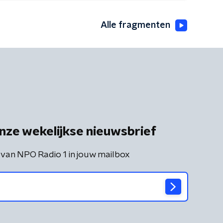
Alle fragmenten
nze wekelijkse nieuwsbrief
 van NPO Radio 1 in jouw mailbox