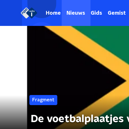
Home
Nieuws
Gids
Gemist
Fragment
De voetbalplaatjes 