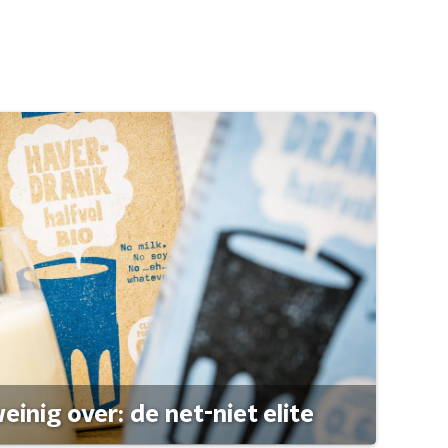
einig over: de net-niet elite