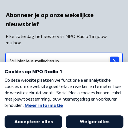
Abonneer je op onze wekelijkse
nieuwsbrief
Elke zaterdag het beste van NPO Radio 1 in jouw
mailbox
Algemene voorwaarden
Privacybeleid
Cookiebeleid