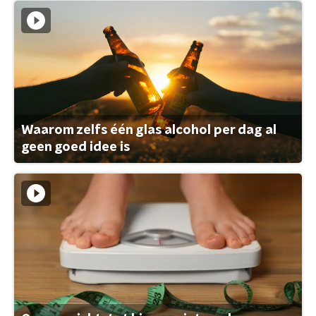
Waarom zelfs één glas alcohol per dag al
geen goed idee is