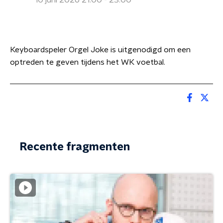
10 juni 2026 21:00 - 23:00
Keyboardspeler Orgel Joke is uitgenodigd om een
optreden te geven tijdens het WK voetbal.
Recente fragmenten