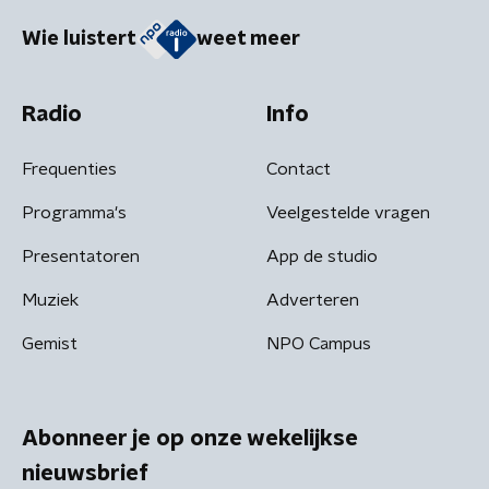
Wie luistert
weet meer
Radio
Info
Frequenties
Contact
Programma's
Veelgestelde vragen
Presentatoren
App de studio
Muziek
Adverteren
Gemist
NPO Campus
Abonneer je op onze wekelijkse
nieuwsbrief