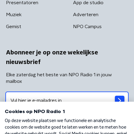
Presentatoren
App de studio
Muziek
Adverteren
Gemist
NPO Campus
Abonneer je op onze wekelijkse
nieuwsbrief
Elke zaterdag het beste van NPO Radio 1 in jouw
mailbox