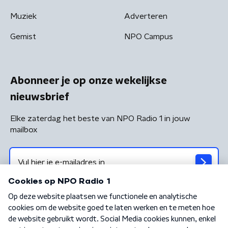
Muziek
Adverteren
Gemist
NPO Campus
Abonneer je op onze wekelijkse
nieuwsbrief
Elke zaterdag het beste van NPO Radio 1 in jouw
mailbox
Algemene voorwaarden
Privacybeleid