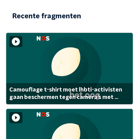
Recente fragmenten
Camouflage t-shirt moet lhbti-activisten
gaan beschermen tegen camera's met ...