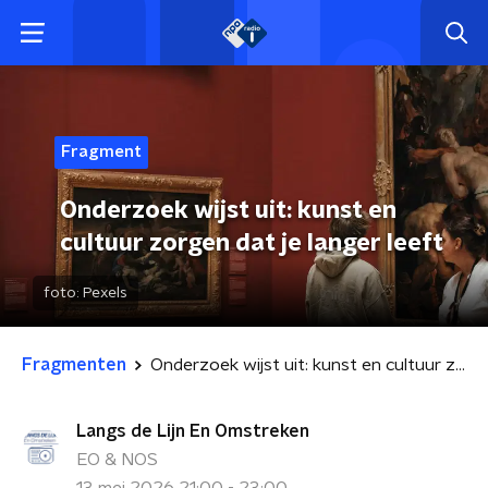
Fragment
Onderzoek wijst uit: kunst en
cultuur zorgen dat je langer leeft
foto:
Pexels
Fragmenten
Onderzoek wijst uit: kunst en cultuur zorgen dat je langer leeft
Langs de Lijn En Omstreken
EO & NOS