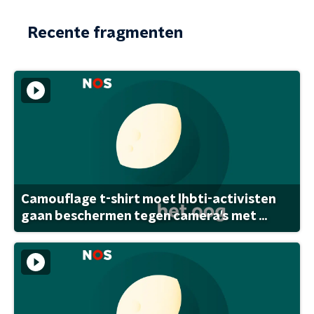
Recente fragmenten
Camouflage t-shirt moet lhbti-activisten
gaan beschermen tegen camera's met ...