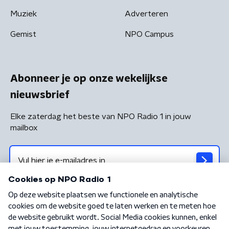
Muziek
Adverteren
Gemist
NPO Campus
Abonneer je op onze wekelijkse
nieuwsbrief
Elke zaterdag het beste van NPO Radio 1 in jouw
mailbox
Algemene voorwaarden
Privacybeleid