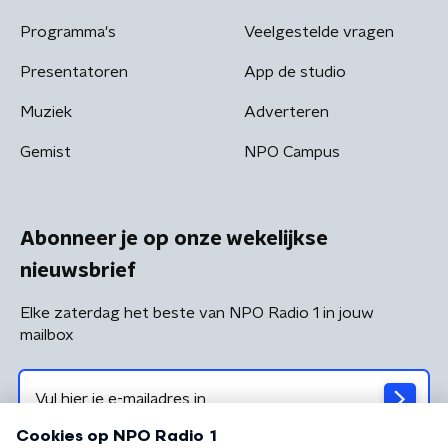
Programma's
Veelgestelde vragen
Presentatoren
App de studio
Muziek
Adverteren
Gemist
NPO Campus
Abonneer je op onze wekelijkse
nieuwsbrief
Elke zaterdag het beste van NPO Radio 1 in jouw
mailbox