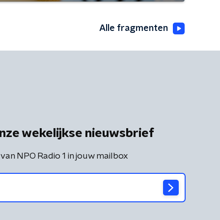
Alle fragmenten
nze wekelijkse nieuwsbrief
 van NPO Radio 1 in jouw mailbox