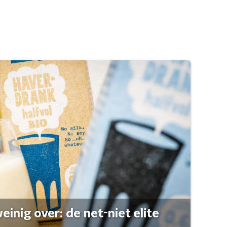
einig over: de net-niet elite