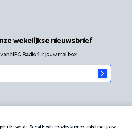
nze wekelijkse nieuwsbrief
 van NPO Radio 1 in jouw mailbox