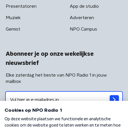
Presentatoren
App de studio
Muziek
Adverteren
Gemist
NPO Campus
Abonneer je op onze wekelijkse
nieuwsbrief
Elke zaterdag het beste van NPO Radio 1 in jouw
mailbox