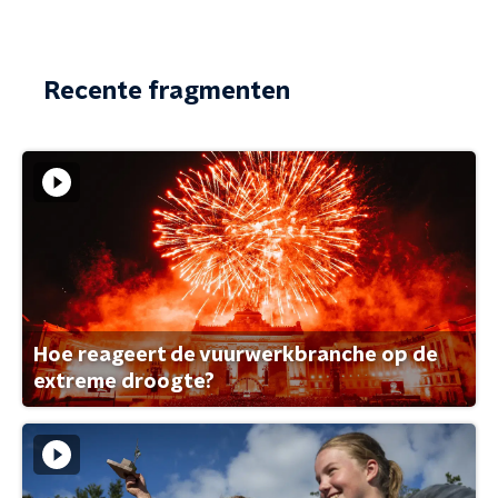
Recente fragmenten
Hoe reageert de vuurwerkbranche op de
extreme droogte?