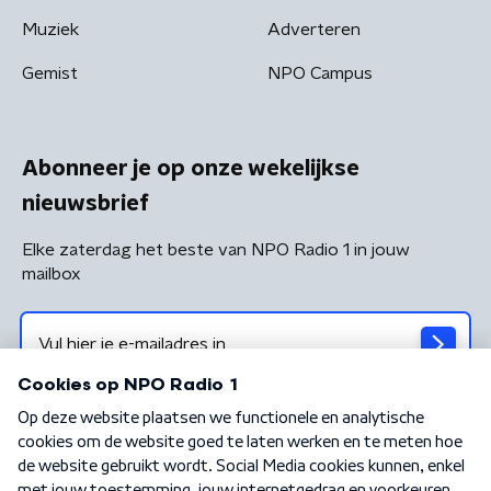
Muziek
Adverteren
Gemist
NPO Campus
Abonneer je op onze wekelijkse
nieuwsbrief
Elke zaterdag het beste van NPO Radio 1 in jouw
mailbox
Algemene voorwaarden
Privacybeleid