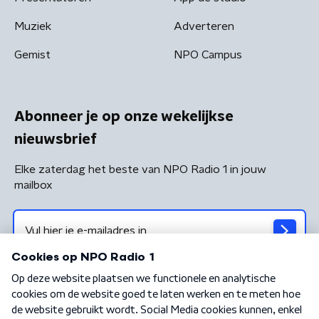
Muziek
Adverteren
Gemist
NPO Campus
Abonneer je op onze wekelijkse
nieuwsbrief
Elke zaterdag het beste van NPO Radio 1 in jouw
mailbox
Algemene voorwaarden
Privacybeleid