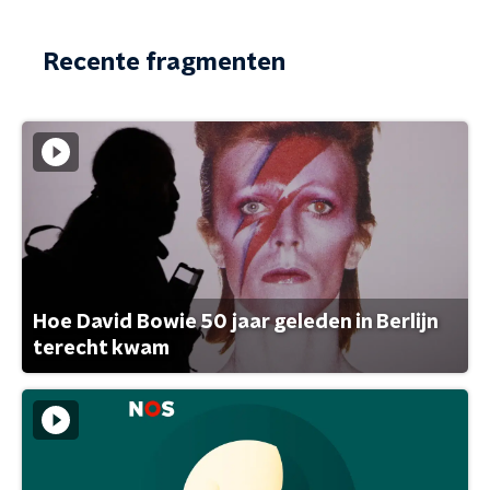
Recente fragmenten
Hoe David Bowie 50 jaar geleden in Berlijn
terecht kwam