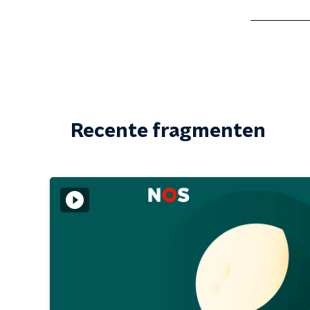
Recente fragmenten