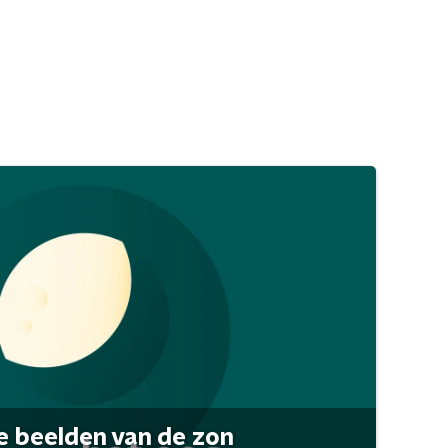
 beelden van de zon