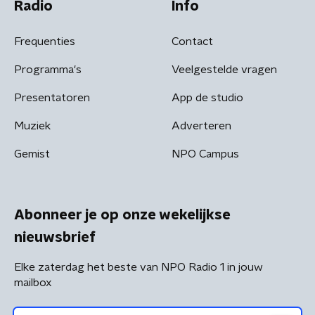
Radio
Info
Frequenties
Contact
Programma's
Veelgestelde vragen
Presentatoren
App de studio
Muziek
Adverteren
Gemist
NPO Campus
Abonneer je op onze wekelijkse
nieuwsbrief
Elke zaterdag het beste van NPO Radio 1 in jouw
mailbox