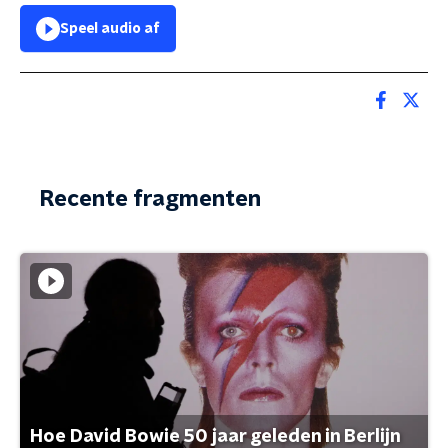
Speel audio af
Recente fragmenten
Hoe David Bowie 50 jaar geleden in Berlijn