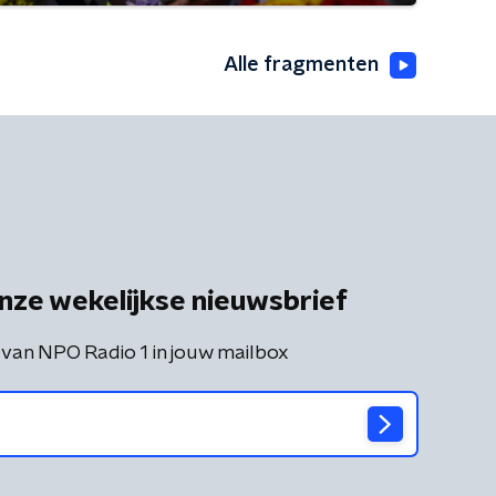
Alle fragmenten
nze wekelijkse nieuwsbrief
 van NPO Radio 1 in jouw mailbox