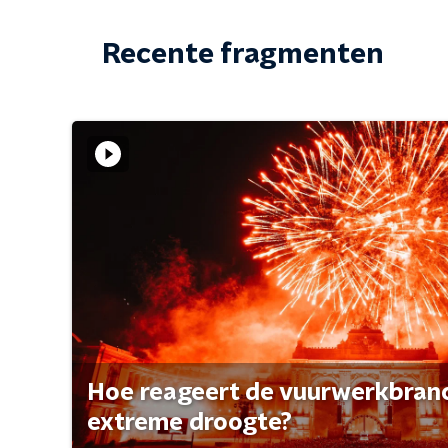
Recente fragmenten
Hoe reageert de vuurwerkbran
extreme droogte?