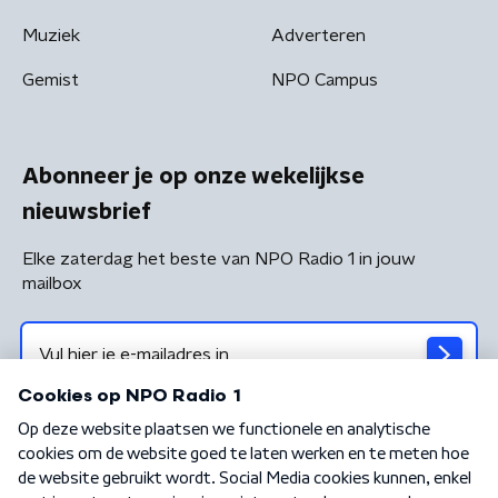
Muziek
Adverteren
Gemist
NPO Campus
Abonneer je op onze wekelijkse
nieuwsbrief
Elke zaterdag het beste van NPO Radio 1 in jouw
mailbox
Algemene voorwaarden
Privacybeleid