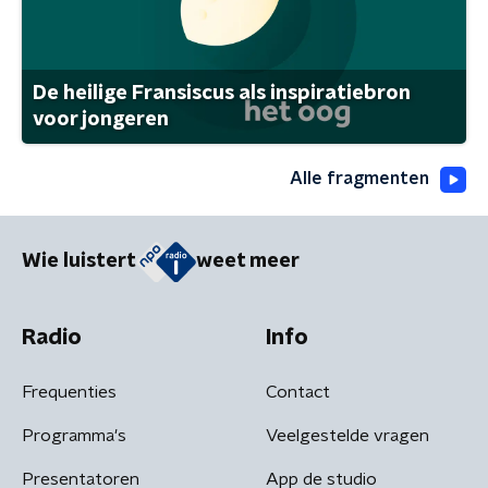
De heilige Fransiscus als inspiratiebron
voor jongeren
Alle fragmenten
Wie luistert
weet meer
Radio
Info
Frequenties
Contact
Programma's
Veelgestelde vragen
Presentatoren
App de studio