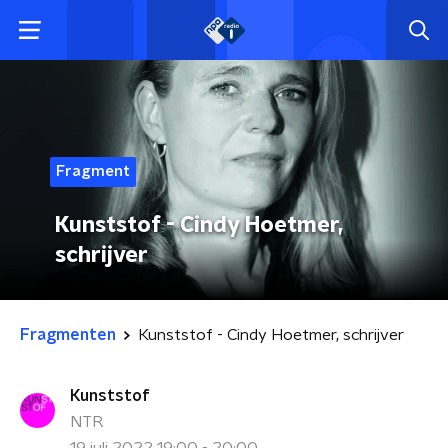
Fragment
Kunststof - Cindy Hoetmer,
schrijver
Fragmenten
Kunststof - Cindy Hoetmer, schrijver
Kunststof
NTR