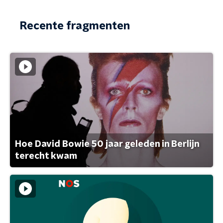
Recente fragmenten
Hoe David Bowie 50 jaar geleden in Berlijn
terecht kwam