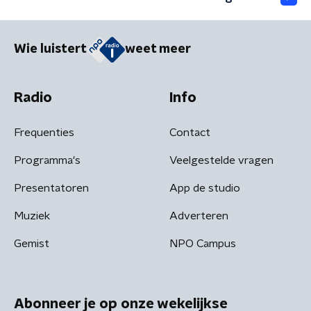
Wie luistert
weet meer
Radio
Info
Frequenties
Contact
Programma's
Veelgestelde vragen
Presentatoren
App de studio
Muziek
Adverteren
Gemist
NPO Campus
Abonneer je op onze wekelijkse