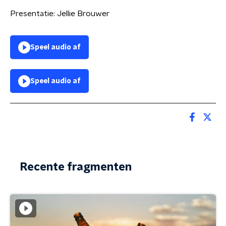
Presentatie: Jellie Brouwer
Speel audio af
Speel audio af
Recente fragmenten