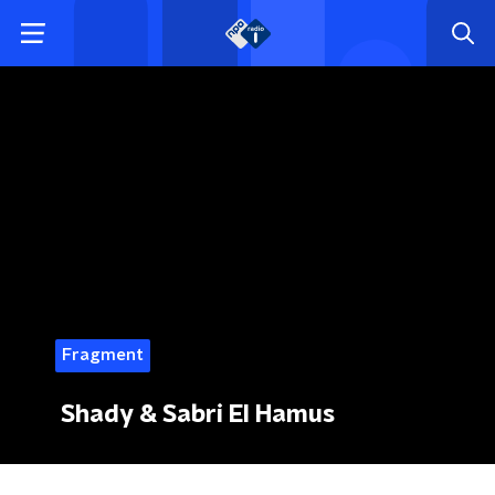
Fragment
Shady & Sabri El Hamus