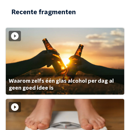
Recente fragmenten
Waarom zelfs één glas alcohol per dag al
geen goed idee is