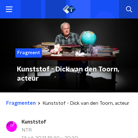
Fragment
Kunststof - Dick van den Toorn,
acteur
Fragmenten
Kunststof - Dick van den Toorn, acteur
Kunststof
NTR