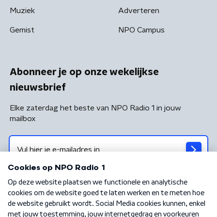
Muziek
Adverteren
Gemist
NPO Campus
Abonneer je op onze wekelijkse
nieuwsbrief
Elke zaterdag het beste van NPO Radio 1 in jouw
mailbox
Algemene voorwaarden
Privacybeleid