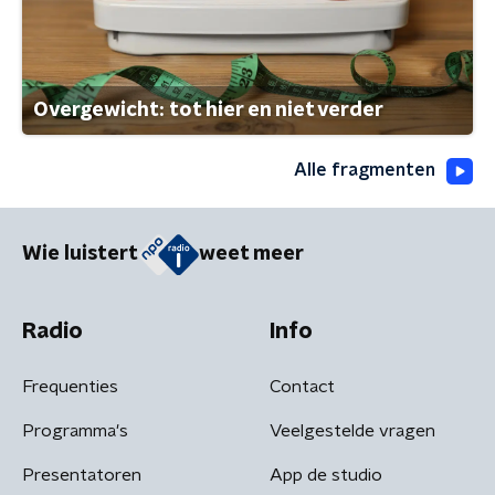
Overgewicht: tot hier en niet verder
Alle fragmenten
Wie luistert
weet meer
Radio
Info
Frequenties
Contact
Programma's
Veelgestelde vragen
Presentatoren
App de studio