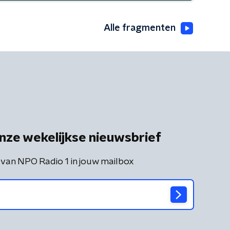
Alle fragmenten
nze wekelijkse nieuwsbrief
 van NPO Radio 1 in jouw mailbox