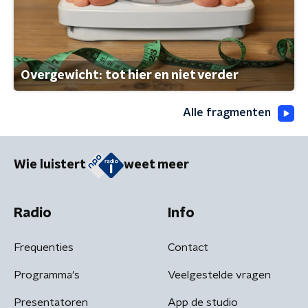
Overgewicht: tot hier en niet verder
Alle fragmenten
Wie luistert
weet meer
Radio
Info
Frequenties
Contact
Programma's
Veelgestelde vragen
Presentatoren
App de studio