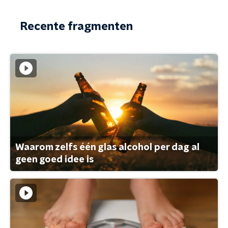
Recente fragmenten
Waarom zelfs één glas alcohol per dag al
geen goed idee is