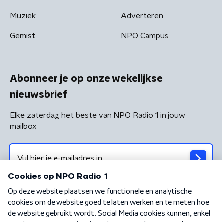
Muziek
Adverteren
Gemist
NPO Campus
Abonneer je op onze wekelijkse
nieuwsbrief
Elke zaterdag het beste van NPO Radio 1 in jouw
mailbox
Algemene voorwaarden
Privacybeleid