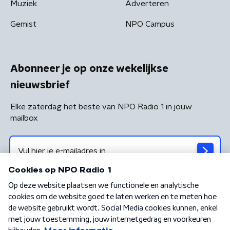
Muziek
Adverteren
Gemist
NPO Campus
Abonneer je op onze wekelijkse
nieuwsbrief
Elke zaterdag het beste van NPO Radio 1 in jouw
mailbox
Algemene voorwaarden
Privacybeleid