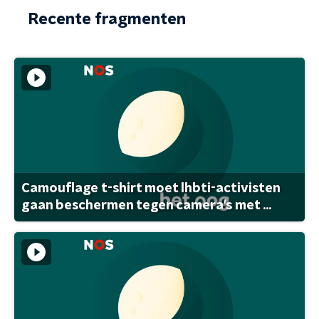
Recente fragmenten
Camouflage t-shirt moet lhbti-activisten
gaan beschermen tegen camera's met ...