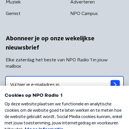
Muziek
Adverteren
Gemist
NPO Campus
Abonneer je op onze wekelijkse
nieuwsbrief
Elke zaterdag het beste van NPO Radio 1 in jouw
mailbox
Algemene voorwaarden
Privacybeleid