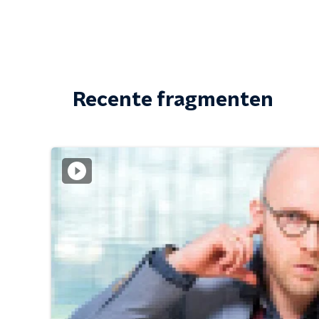
Recente fragmenten