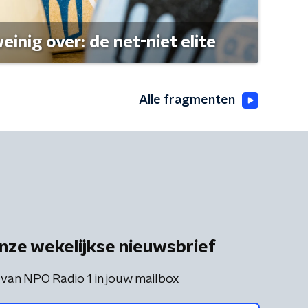
einig over: de net-niet elite
Alle fragmenten
nze wekelijkse nieuwsbrief
 van NPO Radio 1 in jouw mailbox