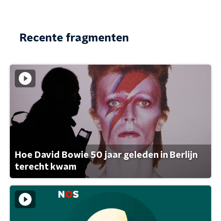
Recente fragmenten
Hoe David Bowie 50 jaar geleden in Berlijn
terecht kwam