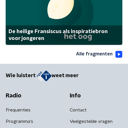
De heilige Fransiscus als inspiratiebron
voor jongeren
Alle fragmenten
Wie luistert
weet meer
Radio
Info
Frequenties
Contact
Programma's
Veelgestelde vragen