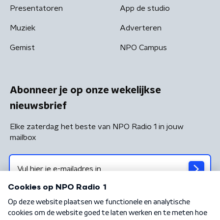
Presentatoren
App de studio
Muziek
Adverteren
Gemist
NPO Campus
Abonneer je op onze wekelijkse
nieuwsbrief
Elke zaterdag het beste van NPO Radio 1 in jouw
mailbox