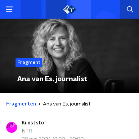
Fragment
Ana van Es, journalist
Fragmenten
Ana van Es, journalist
Kunststof
NTR