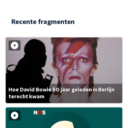
Recente fragmenten
Hoe David Bowie 50 jaar geleden in Berlijn
terecht kwam