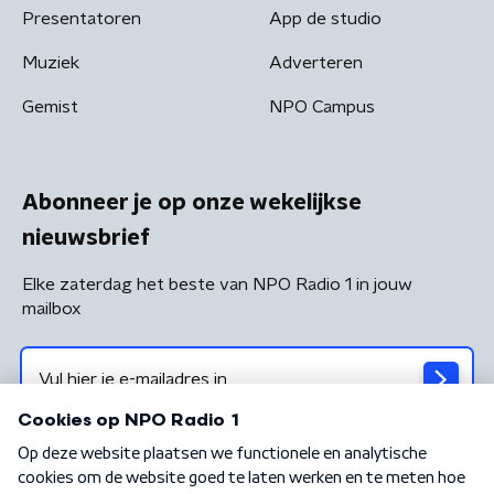
Presentatoren
App de studio
Muziek
Adverteren
Gemist
NPO Campus
Abonneer je op onze wekelijkse
nieuwsbrief
Elke zaterdag het beste van NPO Radio 1 in jouw
mailbox