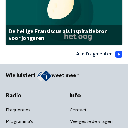
De heilige Fransiscus als inspiratiebron
voor jongeren
Alle fragmenten
Wie luistert
weet meer
Radio
Info
Frequenties
Contact
Programma's
Veelgestelde vragen