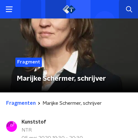
Fragment
Marijke Schermer, schrijver
Fragmenten
Marijke Schermer, schrijver
Kunststof
NTR