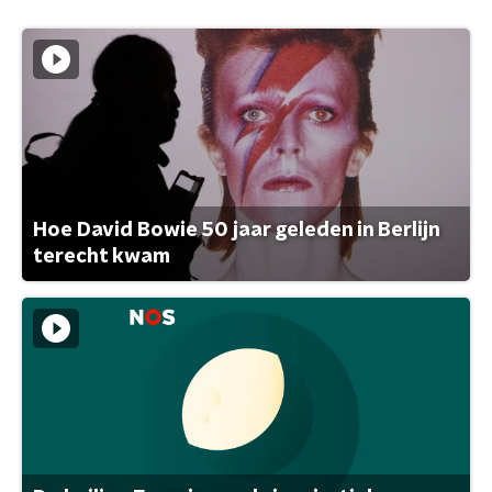
Hoe David Bowie 50 jaar geleden in Berlijn
terecht kwam