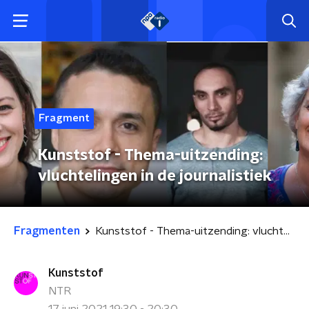
Fragment
Kunststof - Thema-uitzending:
vluchtelingen in de journalistiek
Fragmenten
Kunststof - Thema-uitzending: vluchtelingen in de journalistiek
Kunststof
NTR