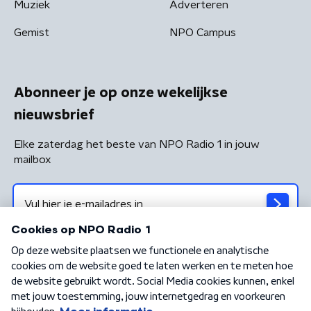
Muziek
Adverteren
Gemist
NPO Campus
Abonneer je op onze wekelijkse
nieuwsbrief
Elke zaterdag het beste van NPO Radio 1 in jouw
mailbox
Algemene voorwaarden
Privacybeleid