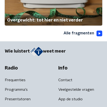
Overgewicht: tot hier en niet verder
Alle fragmenten
Wie luistert
weet meer
Radio
Info
Frequenties
Contact
Programma's
Veelgestelde vragen
Presentatoren
App de studio