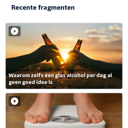
Recente fragmenten
Waarom zelfs één glas alcohol per dag al
geen goed idee is