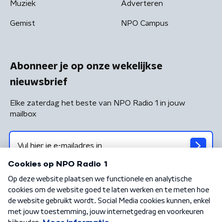
Muziek
Adverteren
Gemist
NPO Campus
Abonneer je op onze wekelijkse
nieuwsbrief
Elke zaterdag het beste van NPO Radio 1 in jouw
mailbox
Algemene voorwaarden
Privacybeleid