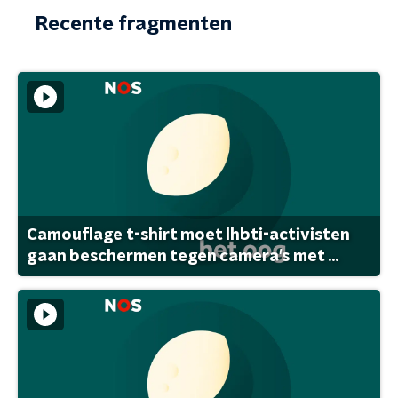
Recente fragmenten
Camouflage t-shirt moet lhbti-activisten
gaan beschermen tegen camera's met ...