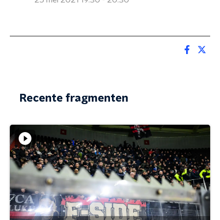
25 mei 2021 19:30 - 20:30
Recente fragmenten