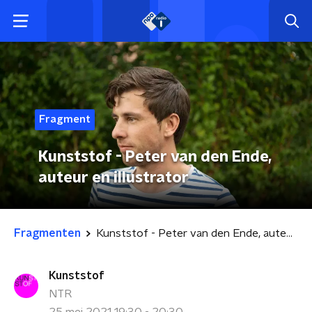
Fragment
Kunststof - Peter van den Ende,
auteur en illustrator
Fragmenten
Kunststof - Peter van den Ende, auteur en illustrator
Kunststof
NTR