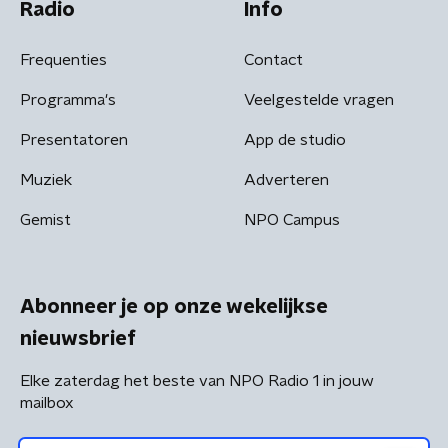
Radio
Info
Frequenties
Contact
Programma's
Veelgestelde vragen
Presentatoren
App de studio
Muziek
Adverteren
Gemist
NPO Campus
Abonneer je op onze wekelijkse
nieuwsbrief
Elke zaterdag het beste van NPO Radio 1 in jouw
mailbox