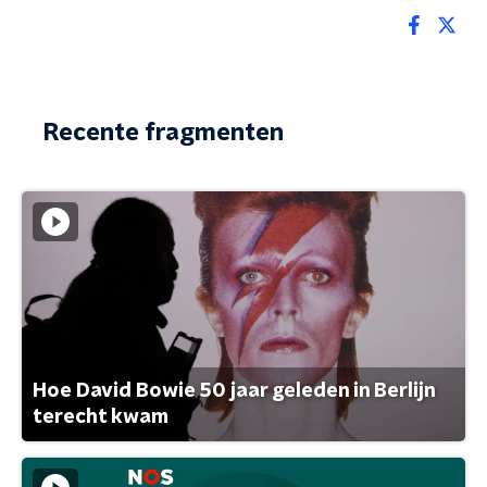
Recente fragmenten
Hoe David Bowie 50 jaar geleden in Berlijn
terecht kwam