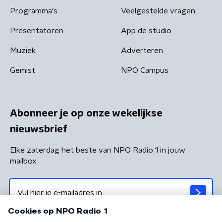
Programma's
Veelgestelde vragen
Presentatoren
App de studio
Muziek
Adverteren
Gemist
NPO Campus
Abonneer je op onze wekelijkse
nieuwsbrief
Elke zaterdag het beste van NPO Radio 1 in jouw
mailbox