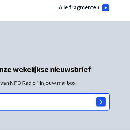
Alle fragmenten
nze wekelijkse nieuwsbrief
 van NPO Radio 1 in jouw mailbox