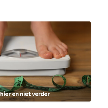
hier en niet verder