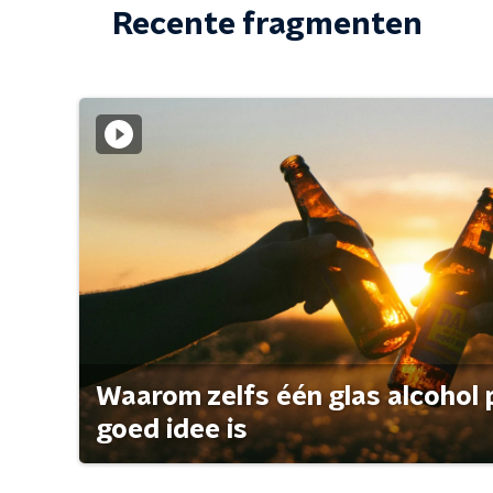
Recente fragmenten
Waarom zelfs één glas alcohol 
goed idee is