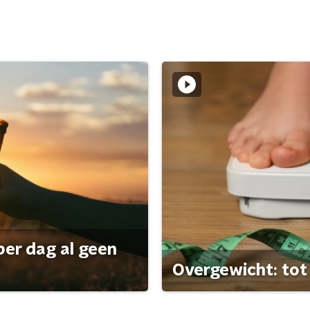
per dag al geen
Overgewicht: tot 