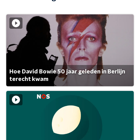
Hoe David Bowie 50 jaar geleden in Berlijn
terecht kwam