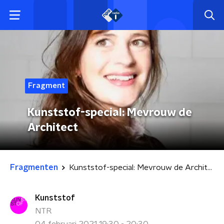
Fragment
Kunststof-special: Mevrouw de
Architect
Fragmenten
Kunststof-special: Mevrouw de Architect
Kunststof
NTR