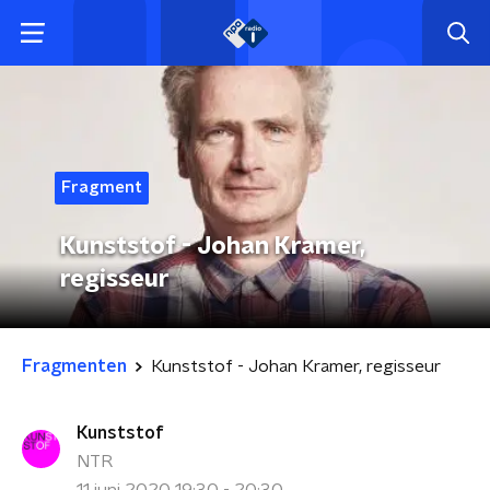
Fragment
Kunststof - Johan Kramer,
regisseur
Fragmenten
Kunststof - Johan Kramer, regisseur
Kunststof
NTR