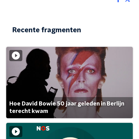
Recente fragmenten
Hoe David Bowie 50 jaar geleden in Berlijn
terecht kwam