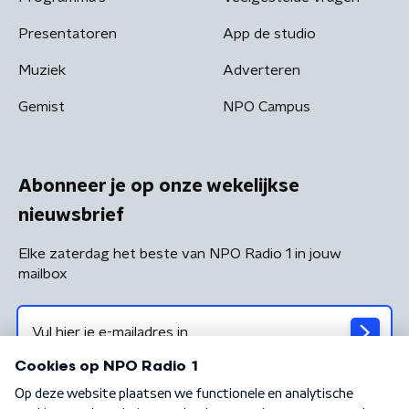
Presentatoren
App de studio
Muziek
Adverteren
Gemist
NPO Campus
Abonneer je op onze wekelijkse
nieuwsbrief
Elke zaterdag het beste van NPO Radio 1 in jouw
mailbox