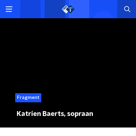
Fragment
Katrien Baerts, sopraan