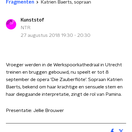
Fragmenten
Katrien Baerts, sopraan
Kunststof
NTR
27 augustus 2018 19:30 - 20:30
Vroeger werden in de Werkspoorkathedraal in Utrecht
treinen en bruggen gebouwd, nu speelt er tot 8
september de opera ‘Die Zauberflöte’. Sopraan Katrien
Baerts, bekend om haar krachtige en sensuele stem en
haar diepgaande interpretatie, zingt de rol van Pamina.
Presentatie: Jellie Brouwer