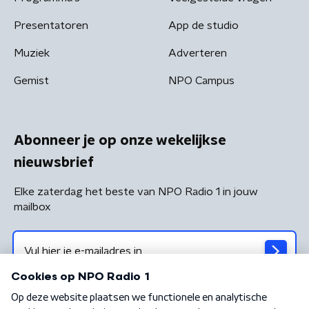
Presentatoren
App de studio
Muziek
Adverteren
Gemist
NPO Campus
Abonneer je op onze wekelijkse
nieuwsbrief
Elke zaterdag het beste van NPO Radio 1 in jouw
mailbox