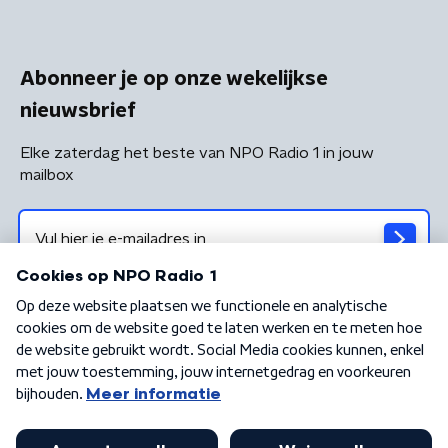
Abonneer je op onze wekelijkse
nieuwsbrief
Elke zaterdag het beste van NPO Radio 1 in jouw
mailbox
Algemene voorwaarden
Privacybeleid
Cookiebeleid