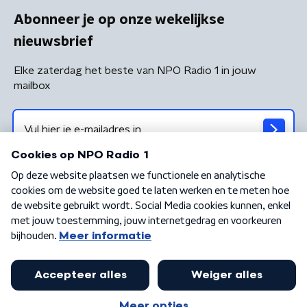
Abonneer je op onze wekelijkse
nieuwsbrief
Elke zaterdag het beste van NPO Radio 1 in jouw
mailbox
Algemene voorwaarden
Privacybeleid
Cookiebeleid