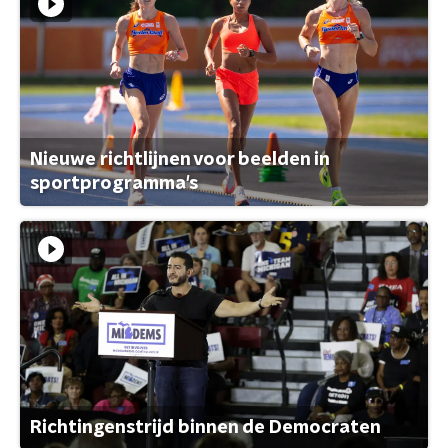
Nieuwe richtlijnen voor beelden in
sportprogramma's
Richtingenstrijd binnen de Democraten