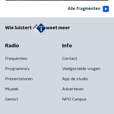
Alle fragmenten
Wie luistert
weet meer
Radio
Info
Frequenties
Contact
Programma's
Veelgestelde vragen
Presentatoren
App de studio
Muziek
Adverteren
Gemist
NPO Campus