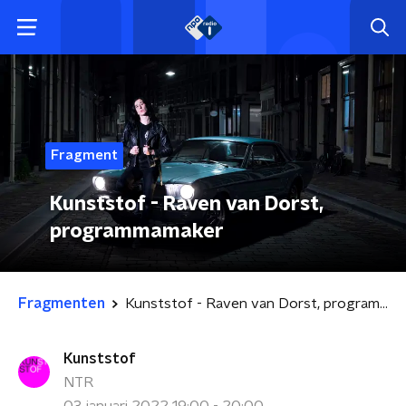
Fragment
Kunststof - Raven van Dorst,
programmamaker
Fragmenten
Kunststof - Raven van Dorst, programmamaker
Kunststof
NTR