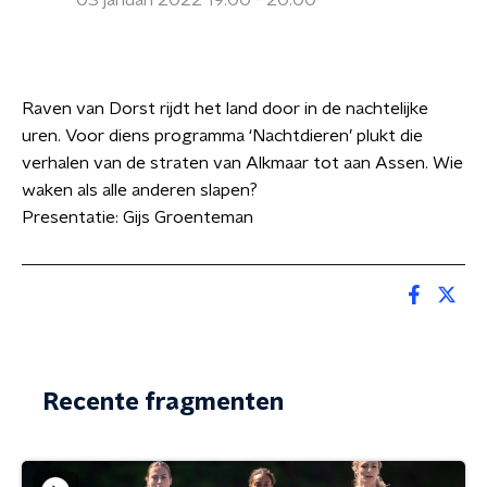
03 januari 2022 19:00 - 20:00
Raven van Dorst rijdt het land door in de nachtelijke
uren. Voor diens programma ‘Nachtdieren’ plukt die
verhalen van de straten van Alkmaar tot aan Assen. Wie
waken als alle anderen slapen?
Presentatie: Gijs Groenteman
Recente fragmenten