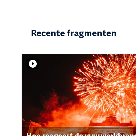
Recente fragmenten