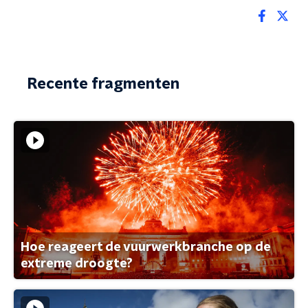
Recente fragmenten
Hoe reageert de vuurwerkbranche op de
extreme droogte?