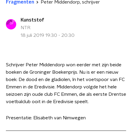
Fragmenten
Peter Middendorp, schrijver
Kunststof
NTR
18 juli 2019 19:30 - 20:30
Schrijver Peter Middendorp won eerder met zijn beide
boeken de Groninger Boekenprijs. Nu is er een nieuw
boek: De dood en de gladiolen, In het voetspoor van FC
Emmen in de Eredivisie. Middendorp volgde het hele
seizoen zijn oude club FC Emmen, die als eerste Drentse
voetbalclub ooit in de Eredivisie speelt.
Presentatie: Elisabeth van Nimwegen