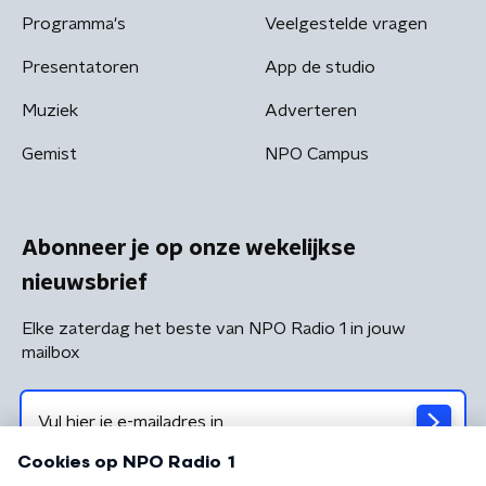
Programma's
Veelgestelde vragen
Presentatoren
App de studio
Muziek
Adverteren
Gemist
NPO Campus
Abonneer je op onze wekelijkse
nieuwsbrief
Elke zaterdag het beste van NPO Radio 1 in jouw
mailbox