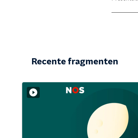
Recente fragmenten