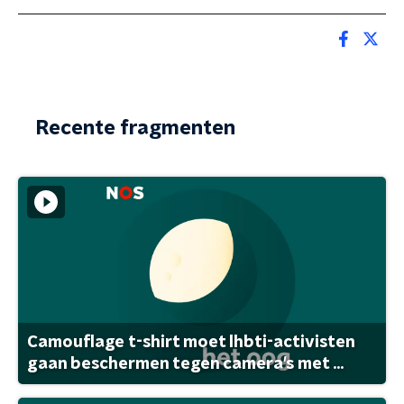
Recente fragmenten
Camouflage t-shirt moet lhbti-activisten
gaan beschermen tegen camera's met ...