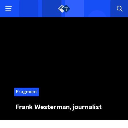
Fragment
Frank Westerman, journalist