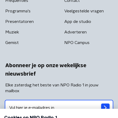
Frequenties
Contact
Programma's
Veelgestelde vragen
Presentatoren
App de studio
Muziek
Adverteren
Gemist
NPO Campus
Abonneer je op onze wekelijkse
nieuwsbrief
Elke zaterdag het beste van NPO Radio 1 in jouw
mailbox