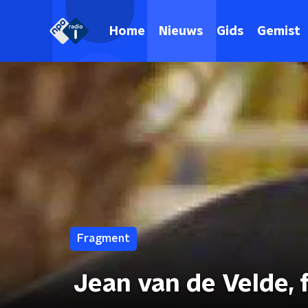
Home
Nieuws
Gids
Gemist
Fragment
Jean van de Velde, 