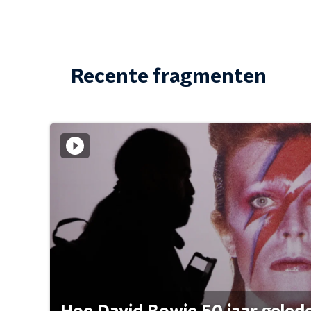
Recente fragmenten