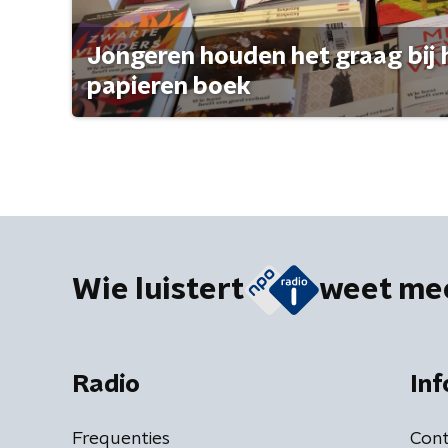
Jongeren houden het graag bij 
papieren boek
Wie luistert
weet me
Radio
Inf
Frequenties
Cont