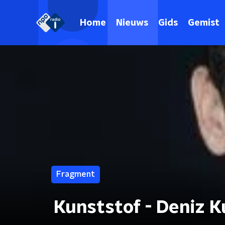
Home
Nieuws
Gids
Gemist
Fragment
Kunststof - Deniz K