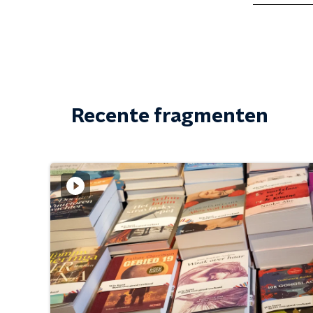
Recente fragmenten