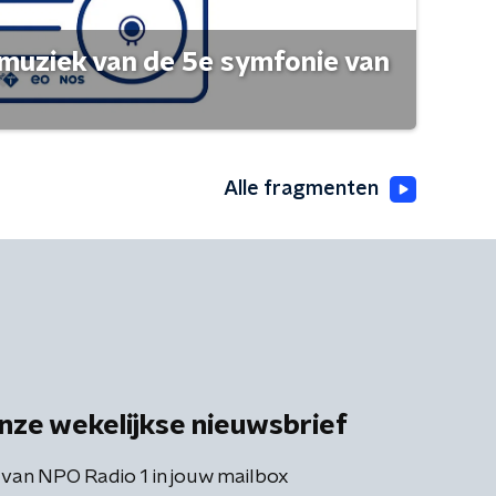
muziek van de 5e symfonie van
Alle fragmenten
nze wekelijkse nieuwsbrief
 van NPO Radio 1 in jouw mailbox