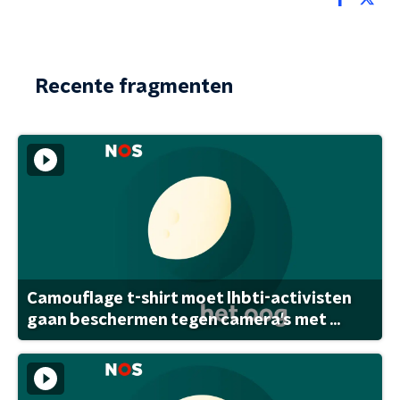
Recente fragmenten
Camouflage t-shirt moet lhbti-activisten
gaan beschermen tegen camera's met ...