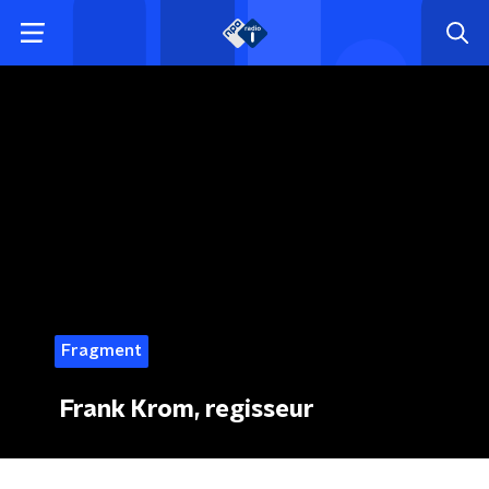
Fragment
Frank Krom, regisseur