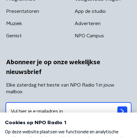
Presentatoren
App de studio
Muziek
Adverteren
Gemist
NPO Campus
Abonneer je op onze wekelijkse
nieuwsbrief
Elke zaterdag het beste van NPO Radio 1 in jouw
mailbox