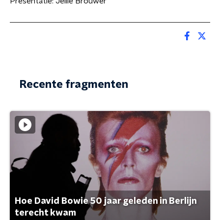
Presentatie: Jellie Brouwer
Recente fragmenten
Hoe David Bowie 50 jaar geleden in Berlijn
terecht kwam