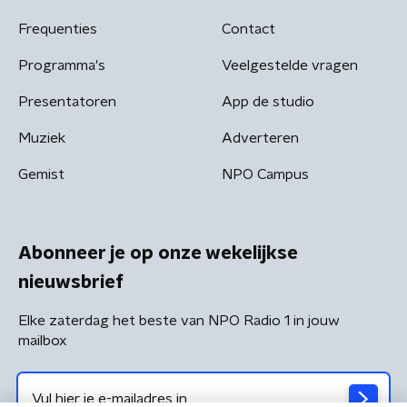
Frequenties
Contact
Programma's
Veelgestelde vragen
Presentatoren
App de studio
Muziek
Adverteren
Gemist
NPO Campus
Abonneer je op onze wekelijkse
nieuwsbrief
Elke zaterdag het beste van NPO Radio 1 in jouw
mailbox