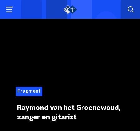
Fragment
Raymond van het Groenewoud,
zanger en gitarist