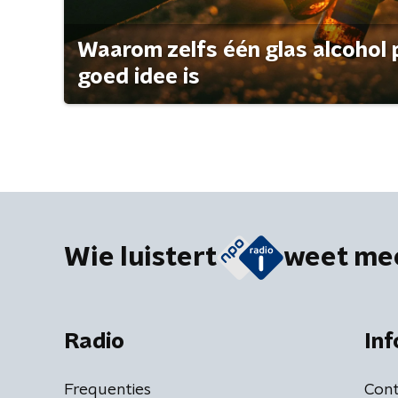
Waarom zelfs één glas alcohol 
goed idee is
Wie luistert
weet me
Radio
Inf
Frequenties
Cont