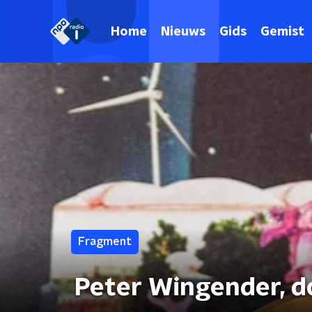
Home
Nieuws
Gids
Gemist
Fragment
Peter Wingender, 