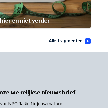
hier en niet verder
Alle fragmenten
nze wekelijkse nieuwsbrief
 van NPO Radio 1 in jouw mailbox