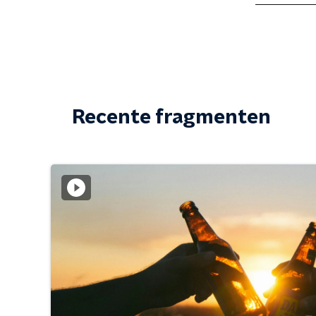
Recente fragmenten