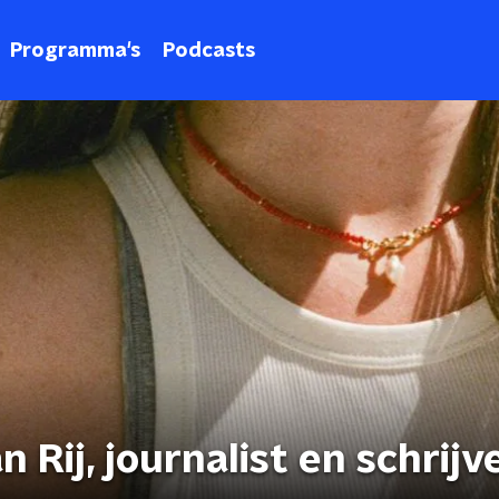
Programma's
Podcasts
 Rij, journalist en schrijv