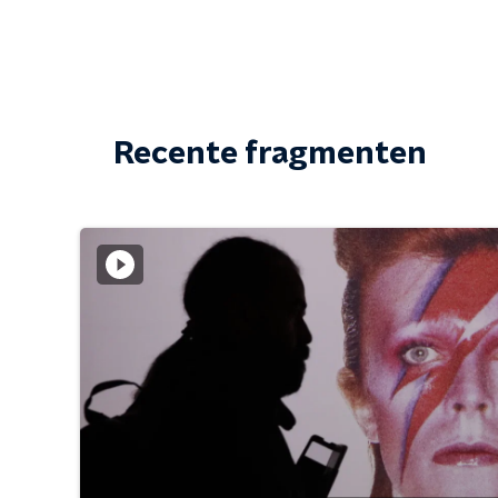
Recente fragmenten