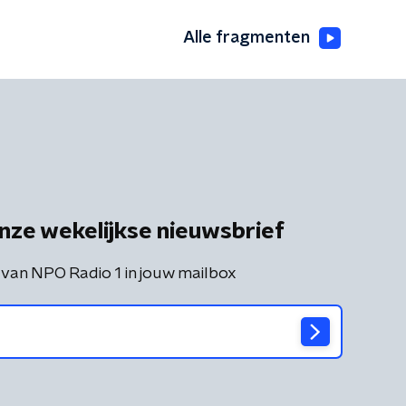
Alle fragmenten
nze wekelijkse nieuwsbrief
 van NPO Radio 1 in jouw mailbox