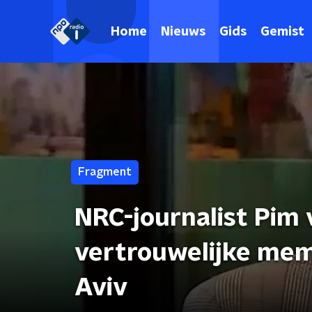
Home
Nieuws
Gids
Gemist
Fragment
NRC-journalist Pim 
vertrouwelijke mem
Aviv